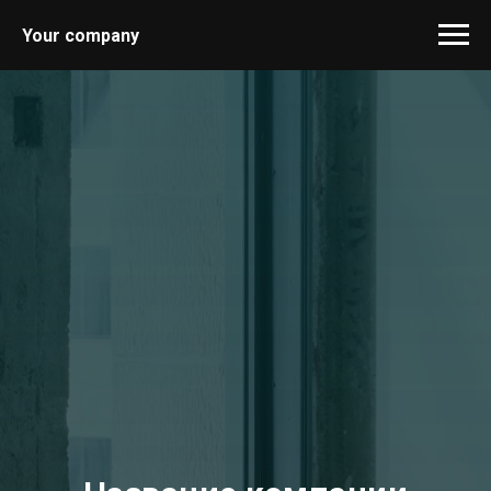
Your company