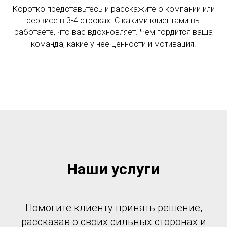
Коротко представьтесь и расскажите о компании или
сервисе в 3-4 строках. С какими клиентами вы
работаете, что вас вдохновляет. Чем гордится ваша
команда, какие у нее ценности и мотивация.
Наши услуги
Помогите клиенту принять решение,
рассказав о своих сильных сторонах и