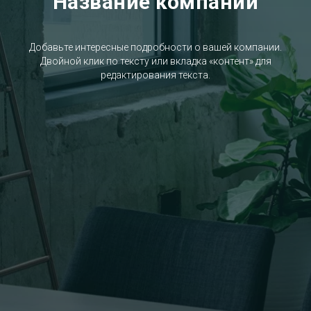
Название компании
Добавьте интересные подробности о вашей компании.
Двойной клик по тексту или вкладка «контент» для
редактирования текста.