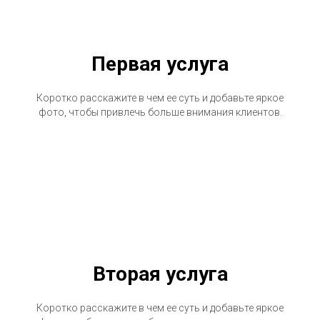
Первая услуга
Коротко расскажите в чем ее суть и добавьте яркое
фото, чтобы привлечь больше внимания клиентов.
Вторая услуга
Коротко расскажите в чем ее суть и добавьте яркое