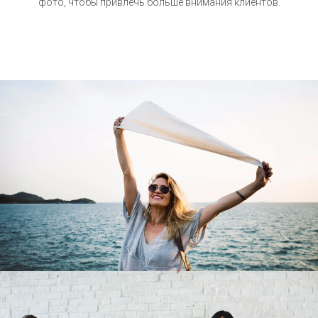
фото, чтобы привлечь больше внимания клиентов.