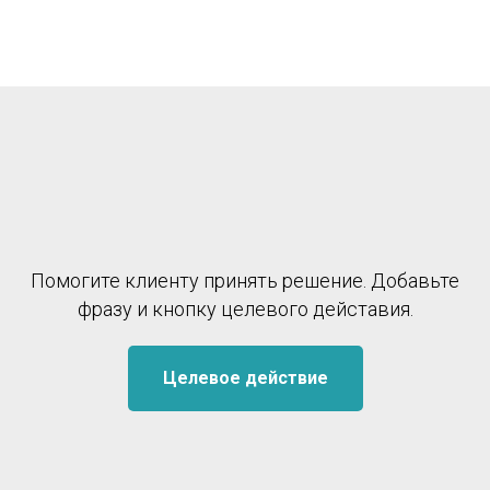
Помогите клиенту принять решение. Добавьте
фразу и кнопку целевого дейставия.
Целевое действие