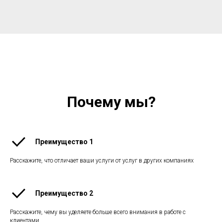
Почему мы?
Преимущество 1
Расскажите, что отличает ваши услуги от услуг в других компаниях
Преимущество 2
Расскажите, чему вы уделяете больше всего внимания в работе с
клиентами