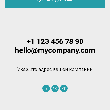
Целевое действие
+1 123 456 78 90
hello@mycompany.com
Укажите адрес вашей компании