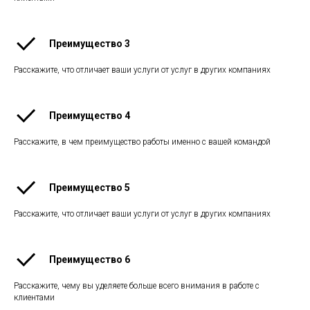
Преимущество 3
Расскажите, что отличает ваши услуги от услуг в других компаниях
Преимущество 4
Расскажите, в чем преимущество работы именно с вашей командой
Преимущество 5
Расскажите, что отличает ваши услуги от услуг в других компаниях
Преимущество 6
Расскажите, чему вы уделяете больше всего внимания в работе с
клиентами