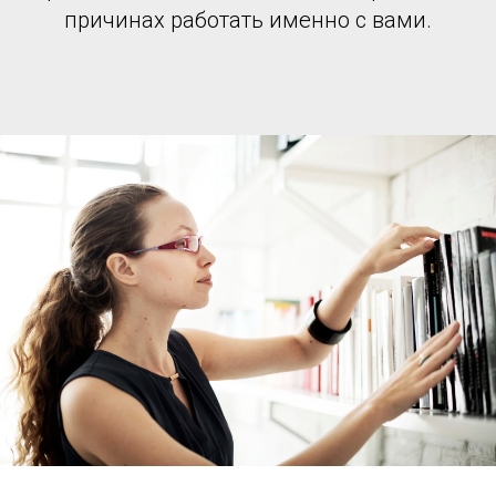
причинах работать именно с вами.