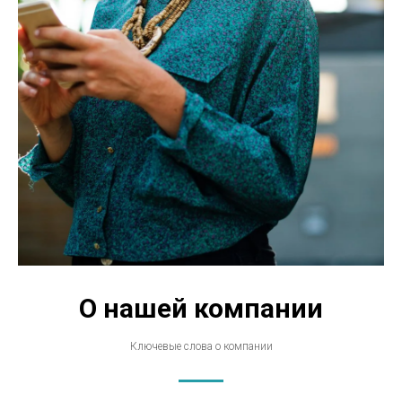
О нашей компании
Ключевые слова о компании