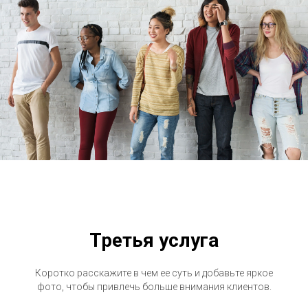
Третья услуга
Коротко расскажите в чем ее суть и добавьте яркое
фото, чтобы привлечь больше внимания клиентов.