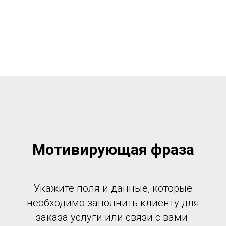
Мотивирующая фраза
Укажите поля и данные, которые
необходимо заполнить клиенту для
заказа услуги или связи с вами.